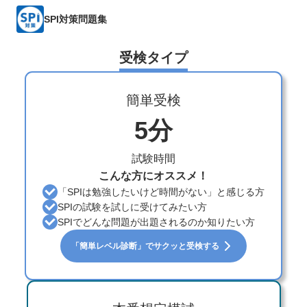
SPI対策問題集
受検タイプ
簡単受検
5分
試験時間
こんな方にオススメ！
「SPIは勉強したいけど時間がない」と感じる方
SPIの試験を試しに受けてみたい方
SPIでどんな問題が出題されるのか知りたい方
「簡単レベル診断」でサクッと受検する