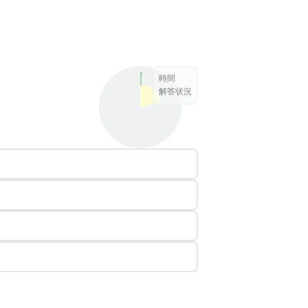
時間
解答状況