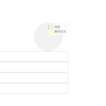
時間
解答状況