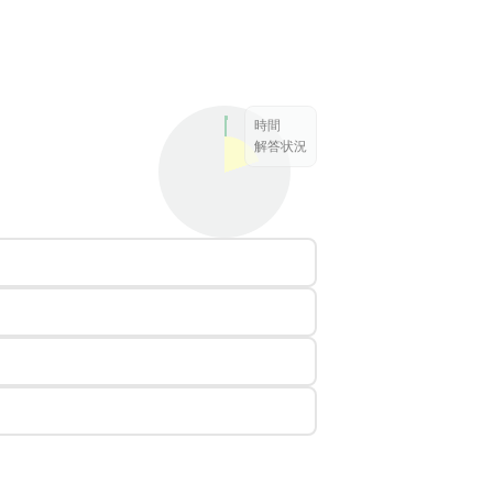
時間
解答状況