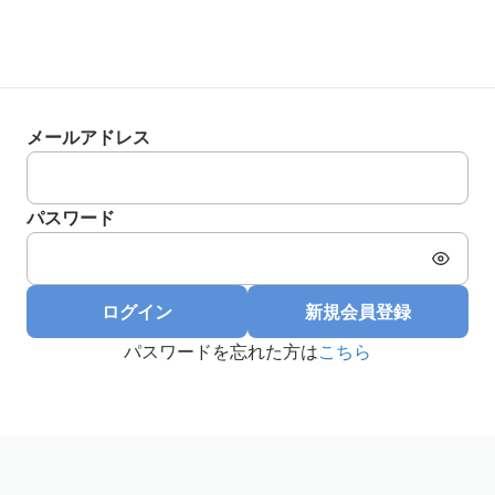
メールアドレス
パスワード
ログイン
新規会員登録
パスワードを忘れた方は
こちら