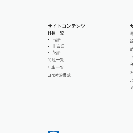
サイトコンテンツ
科目一覧
言語
非言語
英語
問題一覧
記事一覧
SPI対策模試