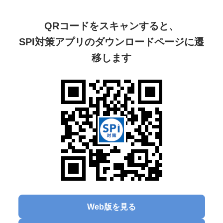
QRコードをスキャンすると、
SPI対策アプリのダウンロードページに遷
移します
Web版を見る