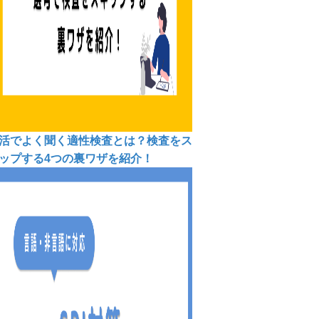
活でよく聞く適性検査とは？検査をス
ップする4つの裏ワザを紹介！