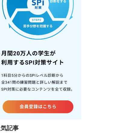
パックを手に入れる！
人気記事