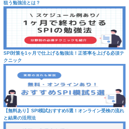
狙う勉強法とは？
SPI対策を1ヶ月で仕上げる勉強法！正答率を上げる必須テ
クニック
【無料あり】SPI模試おすすめ5選！オンライン受検の流れ
と結果の活用法