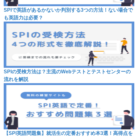
SPIで英語があるかないか判別する3つの方法！ない場合で
も英語力は必要？
SPIの受検方法は？主流のWebテストとテストセンターの
流れを解説
【SPI英語問題集】就活生の定番おすすめ本3選！高得点を