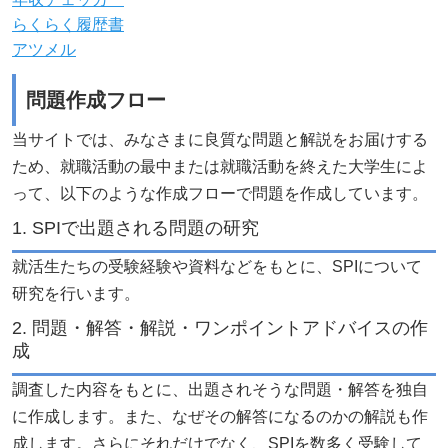
らくらく履歴書
アツメル
問題作成フロー
当サイトでは、みなさまに良質な問題と解説をお届けする
ため、就職活動の最中または就職活動を終えた大学生によ
って、以下のような作成フローで問題を作成しています。
1. SPIで出題される問題の研究
就活生たちの受験経験や資料などをもとに、SPIについて
研究を行います。
2. 問題・解答・解説・ワンポイントアドバイスの作
成
調査した内容をもとに、出題されそうな問題・解答を独自
に作成します。また、なぜその解答になるのかの解説も作
成します。さらにそれだけでなく、SPIを数多く受験して