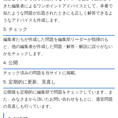
きた編集者によるワンポイントアドバイスとして、本番で
似たような問題が出題されたときにも正しく解答できるよ
うなアドバイスも作成します。
3. チェック
編集者たちが作成した問題を編集部リーダーが指揮のも
と、他の編集者が作成した問題・解答・解説に誤りがない
かをチェックします。
4. 公開
チェック済みの問題を当サイトに掲載。
5. 定期的に更新、見直し
公開後も定期的に編集部で問題をチェックしています。ま
た、みなさまから頂いたお問い合わせをもとに、適宜問題
の見直しも行っています。