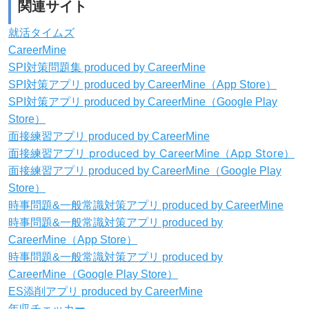
関連サイト
就活タイムズ
CareerMine
SPI対策問題集 produced by CareerMine
SPI対策アプリ produced by CareerMine（App Store）
SPI対策アプリ produced by CareerMine（Google Play
Store）
面接練習アプリ produced by CareerMine
面接練習アプリ produced by CareerMine（App Store）
面接練習アプリ produced by CareerMine（Google Play
Store）
時事問題&一般常識対策アプリ produced by CareerMine
時事問題&一般常識対策アプリ produced by
CareerMine（App Store）
時事問題&一般常識対策アプリ produced by
CareerMine（Google Play Store）
ES添削アプリ produced by CareerMine
年収チェッカー