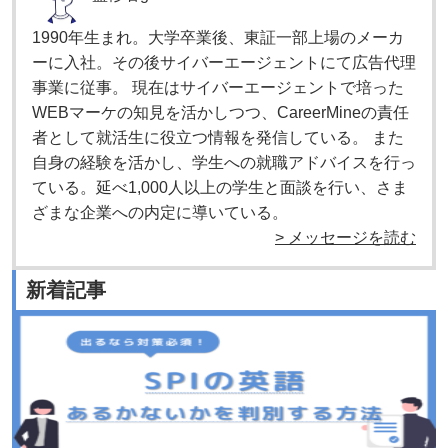
1990年生まれ。大学卒業後、東証一部上場のメーカ
ーに入社。その後サイバーエージェントにて広告代理
事業に従事。 現在はサイバーエージェントで培った
WEBマーケの知見を活かしつつ、CareerMineの責任
者として就活生に役立つ情報を発信している。 また
自身の経験を活かし、学生への就職アドバイスを行っ
ている。延べ1,000人以上の学生と面談を行い、さま
ざまな企業への内定に導いている。
> メッセージを読む
新着記事