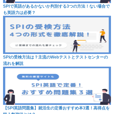
SPIで英語があるかないか判別する3つの方法！ない場合で
も英語力は必要？
SPIの受検方法は？主流のWebテストとテストセンターの
流れを解説
【SPI英語問題集】就活生の定番おすすめ本3選！高得点を