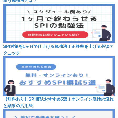
狙う勉強法とは？
SPI対策を1ヶ月で仕上げる勉強法！正答率を上げる必須テ
クニック
【無料あり】SPI模試おすすめ5選！オンライン受検の流れ
と結果の活用法