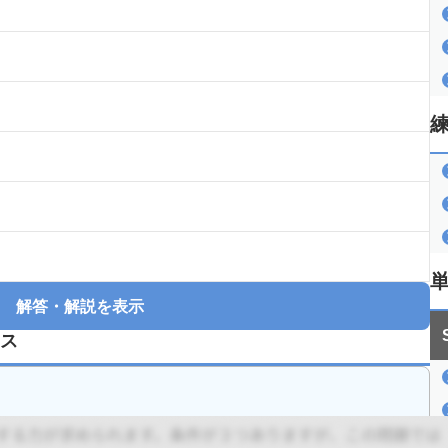
解答・解説を表示
ス