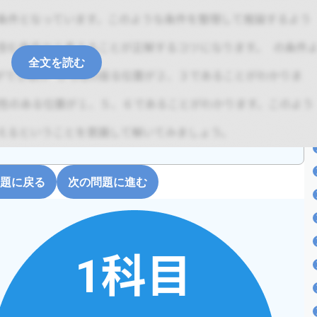
全文を読む
題に戻る
次の問題に進む