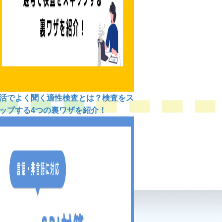
活でよく聞く適性検査とは？検査をス
ップする4つの裏ワザを紹介！