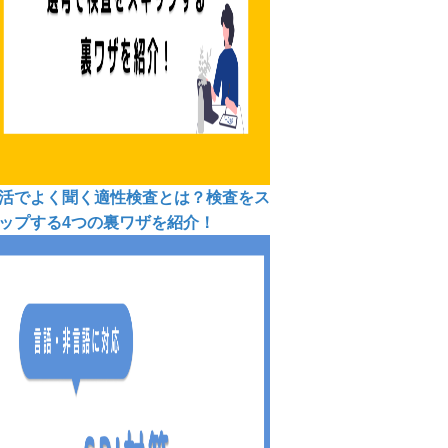
活でよく聞く適性検査とは？検査をス
ップする4つの裏ワザを紹介！