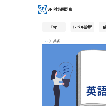
SPI対策問題集
Top
レベル診断
英語
Top