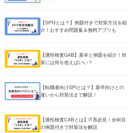
【SPI3とは？】例題付きで対策方法を紹
介！おすすめ問題集＆無料アプリも
【適性検査GAB】基本と例題を紹介！対
策には何を使えばいい？
【転職者向けSPIとは？】新卒向けとの
違いから対策法まで解説！
【適性検査CABとは】IT系必見！全科目
の例題付きで対策法を解説