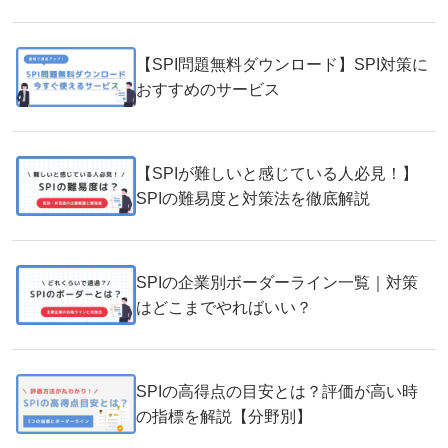
【SPI問題無料ダウンロード】SPI対策に
おすすめのサービス
【SPIが難しいと感じている人必見！】
SPIの難易度と対策法を徹底解説
SPIの企業別ボーダーライン一覧｜対策
はどこまでやればいい？
SPIの高得点の目安とは？評価が高い時
の指標を解説【分野別】