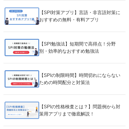
【SPI対策アプリ】言語・非言語対策に
おすすめの無料・有料アプリ
【SPI勉強法】短期間で高得点！分野
別・効率的なおすすめ勉強法
【SPIの制限時間】時間切れにならない
ための時間配分と対策法
【SPIの性格検査とは？】問題例から対
策用アプリまで徹底解説！