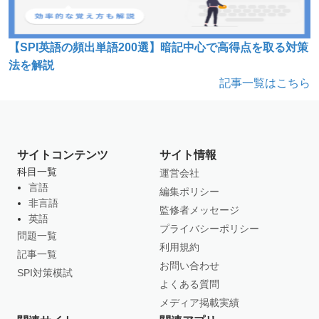
【SPI英語の頻出単語200選】暗記中心で高得点を取る対策
法を解説
記事一覧はこちら
サイトコンテンツ
サイト情報
科目一覧
運営会社
言語
編集ポリシー
非言語
監修者メッセージ
英語
プライバシーポリシー
問題一覧
利用規約
記事一覧
お問い合わせ
SPI対策模試
よくある質問
メディア掲載実績