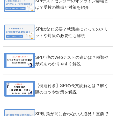
SPIテストセンターのオンライン会場と
は？受検の準備と対策を紹介
SPIはなぜ必要？就活生にとってのメリ
ットや対策の必要性も解説
SPIと他のWebテストの違いは？種類や
形式をわかりやすく解説
【例題付き】SPIの長文読解とは？解く
際のコツや対策を解説
SPI対策が間に合わない人必見！直前で