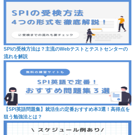
SPIの受検方法は？主流のWebテストとテストセンターの
流れを解説
【SPI英語問題集】就活生の定番おすすめ本3選！高得点を
狙う勉強法とは？