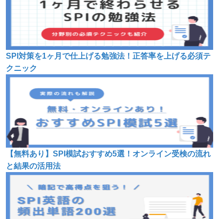
SPI対策を1ヶ月で仕上げる勉強法！正答率を上げる必須テ
クニック
【無料あり】SPI模試おすすめ5選！オンライン受検の流れ
と結果の活用法