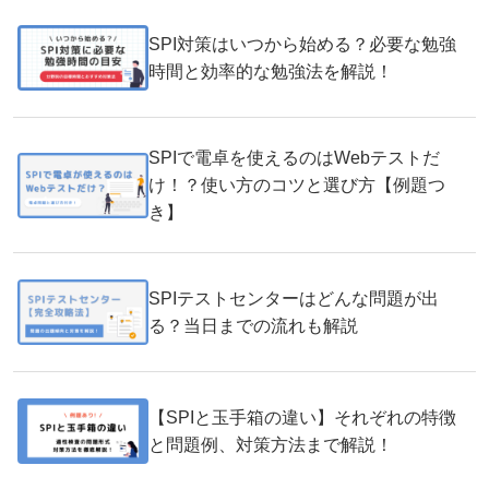
SPI対策はいつから始める？必要な勉強
時間と効率的な勉強法を解説！
SPIで電卓を使えるのはWebテストだ
け！？使い方のコツと選び方【例題つ
き】
SPIテストセンターはどんな問題が出
る？当日までの流れも解説
【SPIと玉手箱の違い】それぞれの特徴
と問題例、対策方法まで解説！