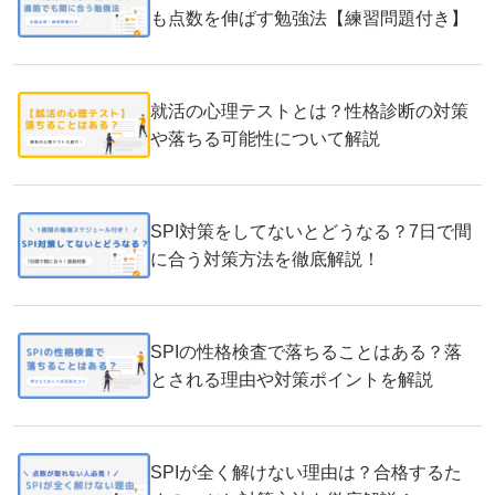
も点数を伸ばす勉強法【練習問題付き】
就活の心理テストとは？性格診断の対策
や落ちる可能性について解説
SPI対策をしてないとどうなる？7日で間
に合う対策方法を徹底解説！
SPIの性格検査で落ちることはある？落
とされる理由や対策ポイントを解説
SPIが全く解けない理由は？合格するた