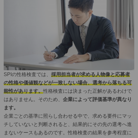
SPIの性格検査では、
採用担当者が求める人物像と応募者
の性格や価値観などが一致しない場合、選考から落ちる可
能性があります。
性格検査には決まった正解があるわけで
はありません。そのため、
企業によって評価基準が異なり
ます。
企業ごとの基準に照らし合わせる中で、求める要件にマッ
チしていないと判断されると、結果的にその先の選考へ進
まないケースもあるのです。性格検査の結果を参考程度に