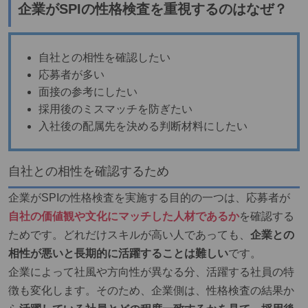
企業がSPIの性格検査を重視するのはなぜ？
自社との相性を確認したい
応募者が多い
面接の参考にしたい
採用後のミスマッチを防ぎたい
入社後の配属先を決める判断材料にしたい
自社との相性を確認するため
企業がSPIの性格検査を実施する目的の一つは、応募者が
自社の価値観や文化にマッチした人材であるか
を確認する
ためです。どれだけスキルが高い人であっても、
企業との
相性が悪いと長期的に活躍することは難しい
です。
企業によって社風や方向性が異なる分、活躍する社員の特
徴も変化します。そのため、企業側は、性格検査の結果か