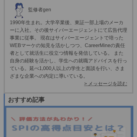
監修者
gen
1990年生まれ。大学卒業後、東証一部上場のメーカ
ーに入社。その後サイバーエージェントにて広告代理
事業に従事。 現在はサイバーエージェントで培った
WEBマーケの知見を活かしつつ、CareerMineの責任
者として就活生に役立つ情報を発信している。 また
自身の経験を活かし、学生への就職アドバイスを行っ
ている。延べ1,000人以上の学生と面談を行い、さま
ざまな企業への内定に導いている。
> メッセージを読む
おすすめ記事