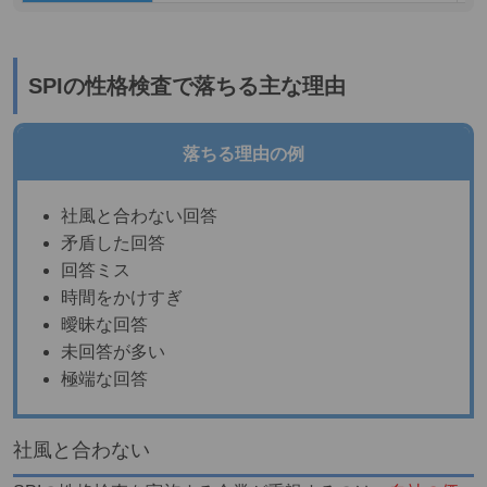
​​SPIの性格検査で落ちる主な理由
落ちる理由の例
社風と合わない回答
矛盾した回答
回答ミス
時間をかけすぎ
曖昧な回答
未回答が多い
極端な回答
社風と合わない