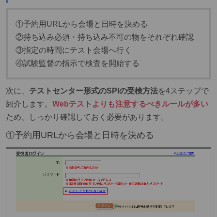
①予約用URLから会場と日時を決める
②持ち込み必須・持ち込み不可の物をそれぞれ確認
③指定の時間にテスト会場へ行く
④試験監督の指示で検査を開始する
次に、
テストセンター形式のSPIの受検方法
を4ステップで
紹介します。
Webテストよりも注意するべきルールが多い
ため、しっかり確認しておく必要があります。
①予約用URLから会場と日時を決める