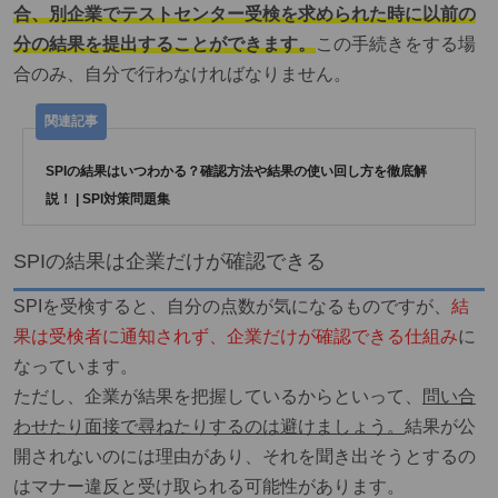
合、別企業でテストセンター受検を求められた時に以前の
分の結果を提出することができます。
この手続きをする場
合のみ、自分で行わなければなりません。
SPIの結果はいつわかる？確認方法や結果の使い回し方を徹底解
説！ | SPI対策問題集
SPIの結果は企業だけが確認できる
SPIを受検すると、自分の点数が気になるものですが、
結
果は受検者に通知されず、企業だけが確認できる仕組み
に
なっています。
ただし、企業が結果を把握しているからといって、
問い合
わせたり面接で尋ねたりするのは避けましょう。
結果が公
開されないのには理由があり、それを聞き出そうとするの
はマナー違反と受け取られる可能性があります。