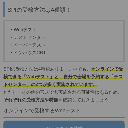
SPIの受検方法は4種類！
・Webテスト
・テストセンター
・ペーパーテスト
・インハウスCBT
SPIの受検方法は4種類
あります。中でも、
オンラインで受
検できる「Webテスト」と、自分で会場を予約する「テス
トセンター」の2つが多く実施されています。
ただし、その他の形式でも実施される可能性はあるため、
それぞれの受検方法や特徴
を確認しておきましょう。
オンラインで受検するWebテスト