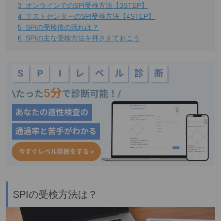
3
オンラインでのSPI受検方法【3STEP】
4
テストセンターのSPI受検方法【4STEP】
5
SPIの受検後の流れは？
6
SPIの主な受検方法を押さえておこう
SPIの受検方法は？