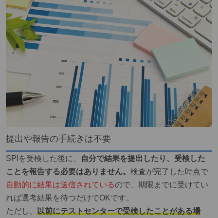
提出や報告の手続きは不要
SPIを受検した後に、
自分で結果を提出したり、受検した
ことを報告する必要はありません。
検査が完了した時点で
自動的に結果は送信されている
ので、期限までに受けてい
れば選考結果を待つだけでOKです。
ただし、
以前にテストセンターで受検したことがある場