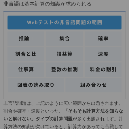
非言語は基本計算の知識が求められる
非言語問題は、上記のように広い範囲から出題されます。
割合や確率・速度といった、
「そもそも計算方法を知らな
いと解けない」タイプの計算問題
が多く出題されます。計
算方法の知識が欠けていると、計算力があっても苦戦して