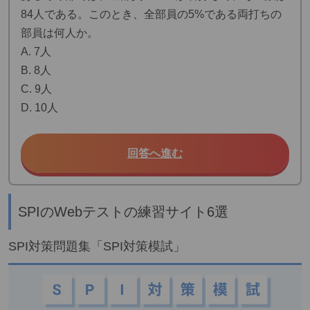
84人である。このとき、全部員の5%である両打ちの
部員は何人か。
A. 7人
B. 8人
C. 9人
D. 10人
回答へ進む
SPIのWebテストの練習サイト6選
SPI対策問題集「SPI対策模試」