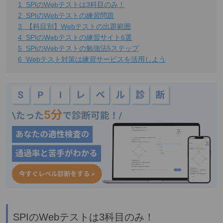
1
SPIのWebテストは3科目のみ！
2
SPIのWebテストの練習問題
3
【科目別】Webテストの出題範囲
4
SPIのWebテストの練習サイト6選
5
SPIのWebテストの勉強法5ステップ
6
Webテスト対策は練習サービスを活用しよう
SPIのWebテストは3科目のみ！