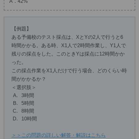
A．42%
【例題】
ある予備校のテスト採点は、XとYの2人で行うと6
時間かかる。ある時、X1人で2時間作業し、Y1人で
残りの採点をした。このときYは採点に12時間かか
った。
この採点作業をX1人だけで行う場合、どのくらい時
間がかかるか？
＜選択肢＞
3時間
5時間
8時間
10時間
＞＞この問題の詳しい解答・解説はこちら