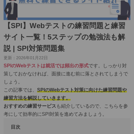
【SPI】Webテストの練習問題と練習
サイト一覧！5ステップの勉強法も解
説 | SPI対策問題集
更新：
2026年01月22日
SPIのWebテストは就活では頻出の形式
です。しっかり対
策しておかなければ、面接に進む前に落とされてしまうで
しょう。
この記事では、
SPIのWebテスト対策に向けた練習問題や
練習方法を解説していきます。
おすすめの練習サービス
も紹介しているので、こちらを参
考にして効率的にSPI対策を進めてみましょう。
目次