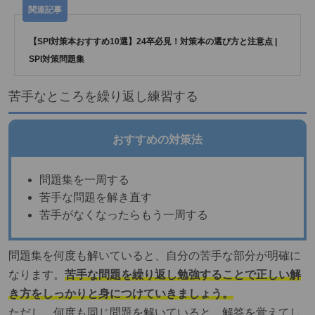
【SPI対策本おすすめ10選】24卒必見！対策本の選び方と注意点 |
SPI対策問題集
苦手なところを繰り返し練習する
おすすめの対策法
問題集を一周する
苦手な問題を解き直す
苦手がなくなったらもう一周する
問題集を何度も解いていると、自分の苦手な部分が明確に
なります。
苦手な問題を繰り返し勉強することで正しい解
き方をしっかりと身につけていきましょう。
ただし、何度も同じ問題を解いていると、解答を覚えてし