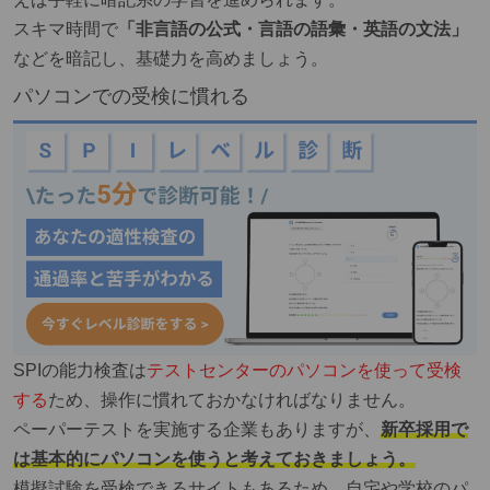
スキマ時間で
「非言語の公式・言語の語彙・英語の文法」
などを暗記し、基礎力を高めましょう
。
パソコンでの受検に慣れる
SPIの能力検査は
テストセンターのパソコンを使って受検
する
ため、操作に慣れておかなければなりません。
ペーパーテストを実施する企業もありますが、
新卒採用で
は基本的にパソコンを使うと考えておきましょう。
模擬試験を受検できるサイトもあるため、自宅や学校のパ