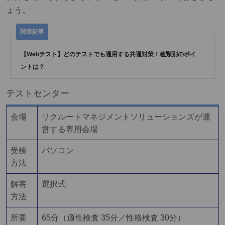
ょう。
【Webテスト】どのテストでも通用する共通対策！種類別のポイ
ントは？
テストセンター
会場
リクルートマネジメントソリューションズが運
営する専用会場
受検
パソコン
方法
解答
選択式
方法
所要
65分（適性検査 35分／性格検査 30分）