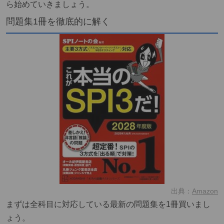
ら始めていきましょう。
問題集1冊を徹底的に解く
出典：
Amazon
まずは全科目に対応している最新の問題集を1冊買いまし
ょう。