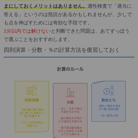
まにしておくメリットはありません。
適性検査で「適当に
答える」というのは抵抗があるかもしれませんが、少しで
も点を伸ばすためには有効な手段です。
1分以内では解けない
と判断できた問題は、あてずっぽう
で選ぶことをおすすめします。
四則演算・分数・％の計算方法を復習しておく