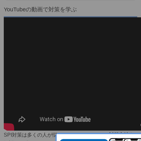
YouTubeの動画で対策を学ぶ
SPI対策は多くの人が悩むため、
YouTubeでは対策方法を