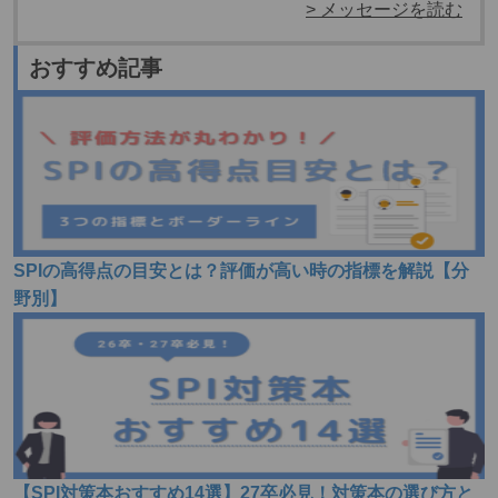
> メッセージを読む
おすすめ記事
SPIの高得点の目安とは？評価が高い時の指標を解説【分
野別】
【SPI対策本おすすめ14選】27卒必見！対策本の選び方と