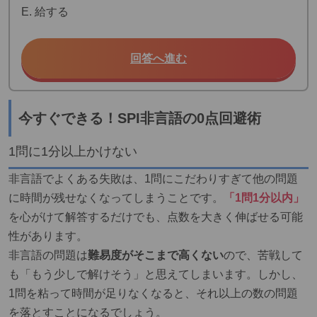
E. 給する
回答へ進む
今すぐできる！SPI非言語の0点回避術
1問に1分以上かけない
非言語でよくある失敗は、1問にこだわりすぎて他の問題
に時間が残せなくなってしまうことです。
「1問1分以内」
を心がけて解答するだけでも、点数を大きく伸ばせる可能
性があります。
非言語の問題は
難易度がそこまで高くない
ので、苦戦して
も「もう少しで解けそう」と思えてしまいます。しかし、
1問を粘って時間が足りなくなると、それ以上の数の問題
を落とすことになるでしょう。