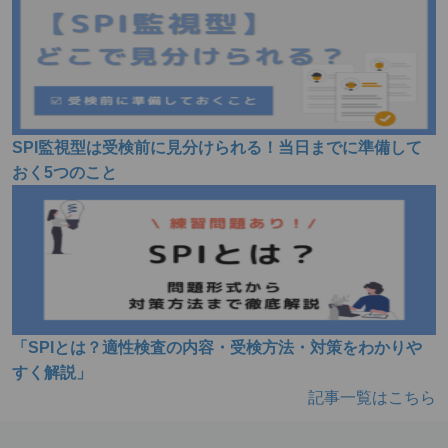
SPI監視型は受検前に見分けられる！当日までに準備して
おく5つのこと
「SPIとは？適性検査の内容・受検方法・対策をわかりや
すく解説」
記事一覧はこちら