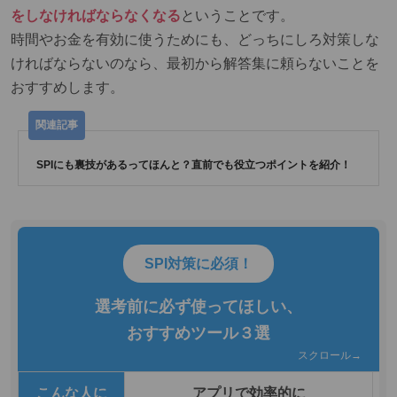
をしなければならなくなる
ということです。
時間やお金を有効に使うためにも、どっちにしろ対策しな
ければならないのなら、最初から解答集に頼らないことを
おすすめします。
SPIにも裏技があるってほんと？直前でも役立つポイントを紹介！
SPI対策に必須！
選考前に必ず使ってほしい、
おすすめツール３選
スクロール→
こんな人に
アプリで効率的に