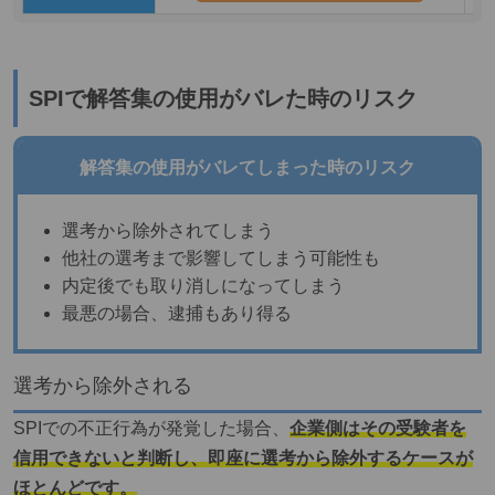
SPIで解答集の使用がバレた時のリスク
解答集の使用がバレてしまった時のリスク
選考から除外されてしまう
他社の選考まで影響してしまう可能性も
内定後でも取り消しになってしまう
最悪の場合、逮捕もあり得る
選考から除外される
SPIでの不正行為が発覚した場合、
企業側はその受験者を
信用できないと判断し、即座に選考から除外するケースが
ほとんどです。