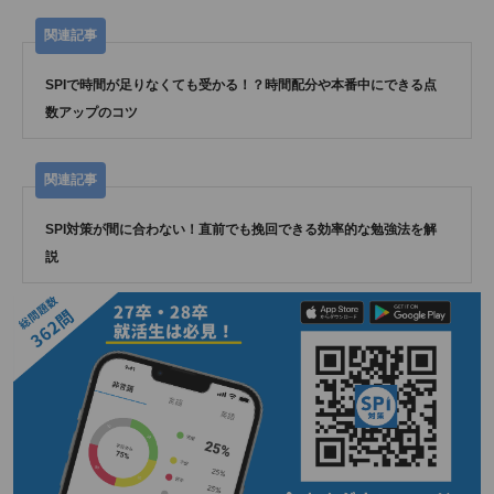
SPIで時間が足りなくても受かる！？時間配分や本番中にできる点
数アップのコツ
SPI対策が間に合わない！直前でも挽回できる効率的な勉強法を解
説