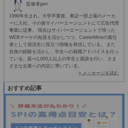
監修者
gen
1990年生まれ。大学卒業後、東証一部上場のメーカ
ーに入社。その後サイバーエージェントにて広告代理
事業に従事。 現在はサイバーエージェントで培った
WEBマーケの知見を活かしつつ、CareerMineの責任
者として就活生に役立つ情報を発信している。 また
自身の経験を活かし、学生への就職アドバイスを行っ
ている。延べ1,000人以上の学生と面談を行い、さま
ざまな企業への内定に導いている。
> メッセージを読む
おすすめ記事