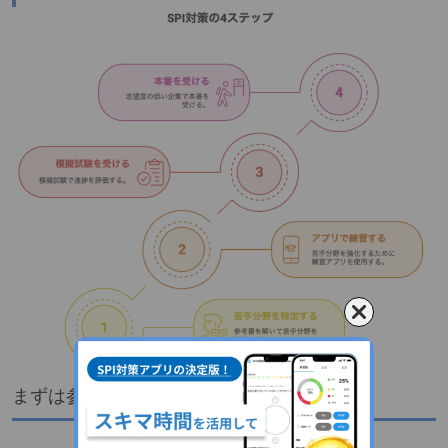
まずは参考書を解く