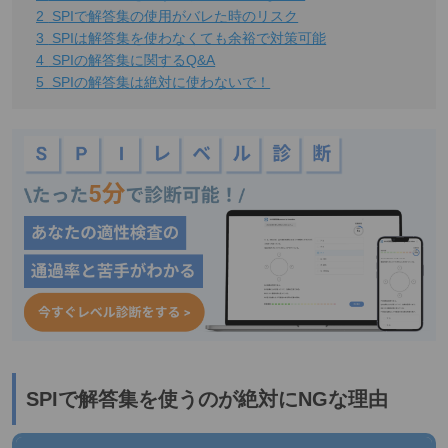
2
SPIで解答集の使用がバレた時のリスク
3
SPIは解答集を使わなくても余裕で対策可能
4
SPIの解答集に関するQ&A
5
SPIの解答集は絶対に使わないで！
SPIで解答集を使うのが絶対にNGな理由