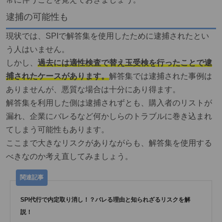
逮捕の可能性も
現状では、SPIで解答集を使用したために逮捕されたとい
う人はいません。
しかし、
過去には適性検査で替え玉受検を行ったことで逮
捕されたケースがあります。
解答集では逮捕された事例は
ありませんが、悪質な場合は十分にあり得ます。
解答集を利用した側は逮捕されずとも、購入者のリストが
漏れ、企業にバレるなど何かしらのトラブルに巻き込まれ
てしまう可能性もあります。
ここまで大きなリスクがありながらも、解答集を使用する
べきなのか考え直してみましょう。
SPI代行で内定取り消し！？バレる理由と知られざるリスクを解
説！