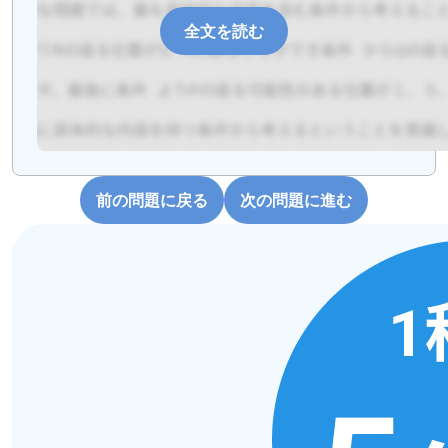
全文を読む
前の問題に戻る
次の問題に進む