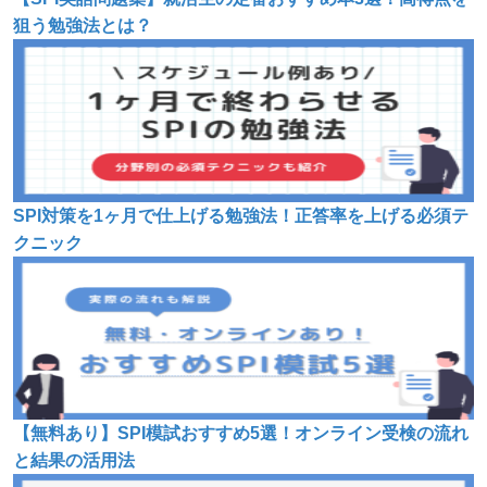
狙う勉強法とは？
SPI対策を1ヶ月で仕上げる勉強法！正答率を上げる必須テ
クニック
【無料あり】SPI模試おすすめ5選！オンライン受検の流れ
と結果の活用法