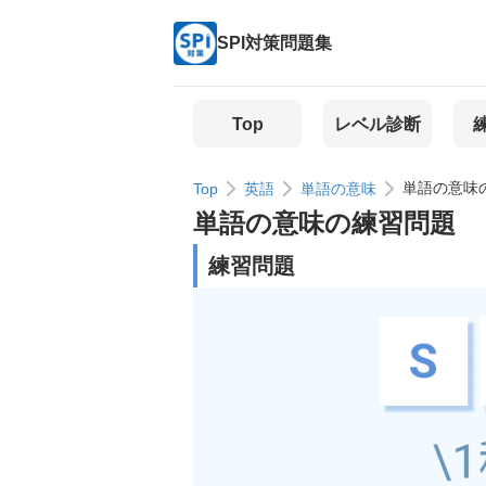
SPI対策問題集
Top
レベル診断
単語の意味
Top
英語
単語の意味
単語の意味
の練習問題
練習問題