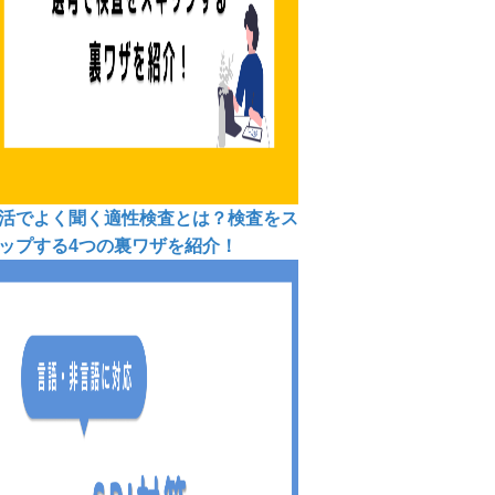
活でよく聞く適性検査とは？検査をス
ップする4つの裏ワザを紹介！