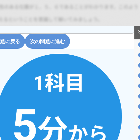
題に戻る
次の問題に進む