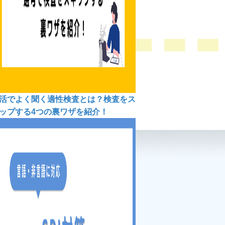
活でよく聞く適性検査とは？検査をス
ップする4つの裏ワザを紹介！