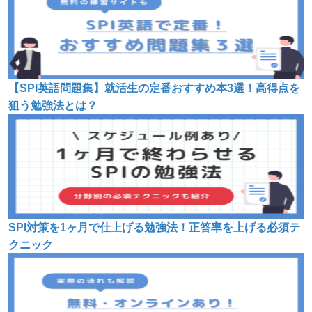
【SPI英語問題集】就活生の定番おすすめ本3選！高得点を
狙う勉強法とは？
SPI対策を1ヶ月で仕上げる勉強法！正答率を上げる必須テ
クニック