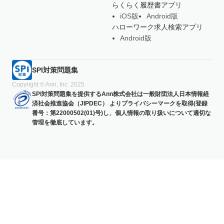
らくらく履歴書アプリ
iOS版
Android版
ハローワーク求人検索アプリ
Android版
SPI対策問題集
Copyright © Ann, Inc. 2025
SPI対策問題集を提供するAnn株式会社は一般財団法人日本情報経
済社会推進協会（JIPDEC） よりプライバシーマークを取得(登録
番号：第22000502(01)号)し、個人情報の取り扱いについて適切な
管理を徹底しています。