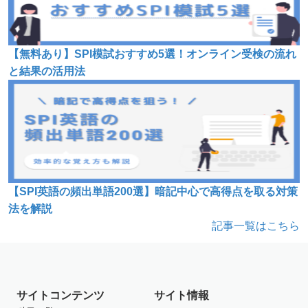
【無料あり】SPI模試おすすめ5選！オンライン受検の流れ
と結果の活用法
【SPI英語の頻出単語200選】暗記中心で高得点を取る対策
法を解説
記事一覧はこちら
サイトコンテンツ
サイト情報