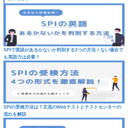
SPIで英語があるかないか判別する3つの方法！ない場合で
も英語力は必要？
SPIの受検方法は？主流のWebテストとテストセンターの
流れを解説