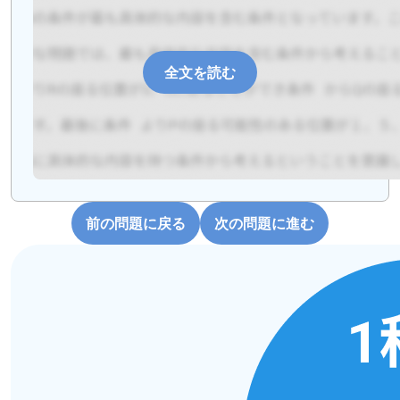
全文を読む
前の問題に戻る
次の問題に進む