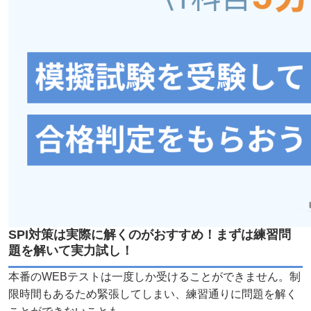
SPI対策は実際に解くのがおすすめ！まずは練習問
題を解いて実力試し！
本番のWEBテストは一度しか受けることができません。制
限時間もあるため緊張してしまい、練習通りに問題を解く