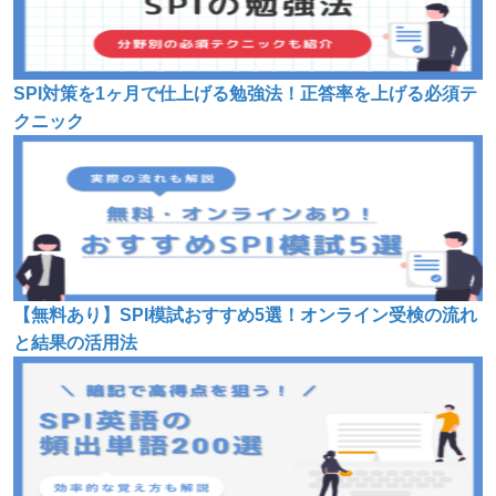
SPI対策を1ヶ月で仕上げる勉強法！正答率を上げる必須テ
クニック
【無料あり】SPI模試おすすめ5選！オンライン受検の流れ
と結果の活用法