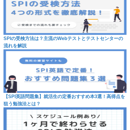
SPIの受検方法は？主流のWebテストとテストセンターの
流れを解説
【SPI英語問題集】就活生の定番おすすめ本3選！高得点を
狙う勉強法とは？