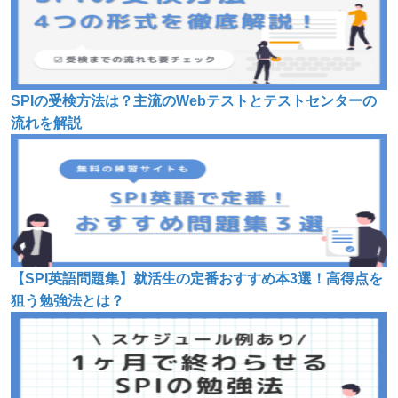
SPIの受検方法は？主流のWebテストとテストセンターの
流れを解説
【SPI英語問題集】就活生の定番おすすめ本3選！高得点を
狙う勉強法とは？