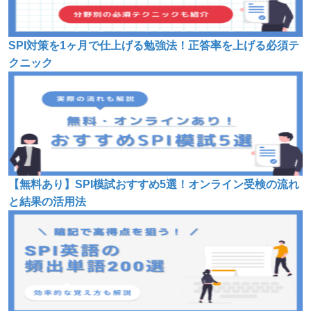
SPI対策を1ヶ月で仕上げる勉強法！正答率を上げる必須テ
クニック
【無料あり】SPI模試おすすめ5選！オンライン受検の流れ
と結果の活用法