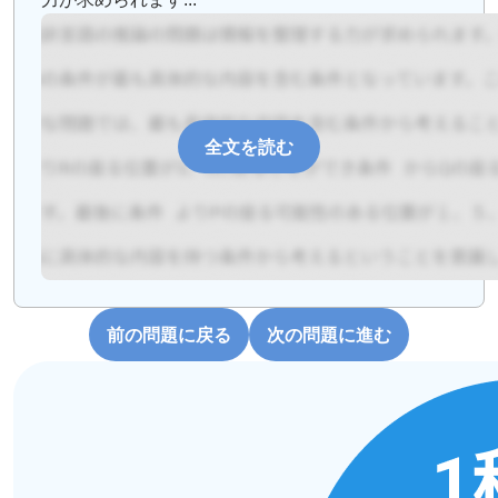
全文を読む
前の問題に戻る
次の問題に進む