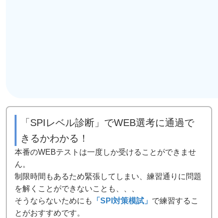
「SPIレベル診断」でWEB選考に通過で
きるかわかる！
本番のWEBテストは一度しか受けることができませ
ん。
制限時間もあるため緊張してしまい、練習通りに問題
を解くことができないことも、、、
そうならないためにも
「SPI対策模試」
で練習するこ
とがおすすめです。