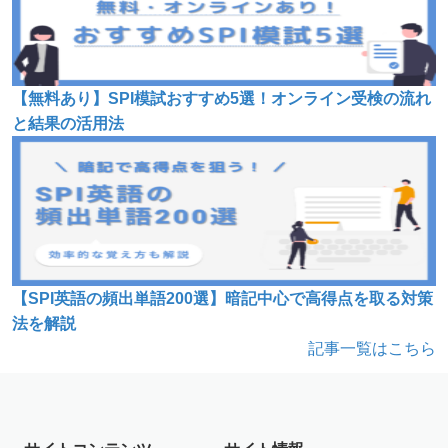
【無料あり】SPI模試おすすめ5選！オンライン受検の流れ
と結果の活用法
【SPI英語の頻出単語200選】暗記中心で高得点を取る対策
法を解説
記事一覧はこちら