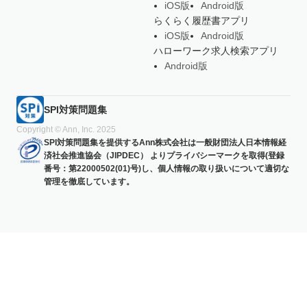
iOS版
Android版
らくらく履歴書アプリ
iOS版
Android版
ハローワーク求人検索アプリ
Android版
SPI対策問題集
Copyright © Ann, Inc. 2025
SPI対策問題集を提供するAnn株式会社は一般財団法人日本情報経
済社会推進協会（JIPDEC） よりプライバシーマークを取得(登録
番号：第22000502(01)号)し、個人情報の取り扱いについて適切な
管理を徹底しています。