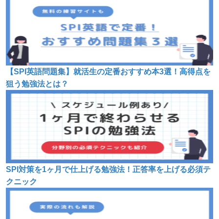
【SPI英語問題集】就活生の定番おすすめ本3選！高得点を
狙う勉強法とは？
SPI対策を1ヶ月で仕上げる勉強法！正答率を上げる必須テ
クニック