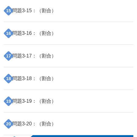
問題
3
-
15
：（
割合
）
15
問題
3
-
16
：（
割合
）
16
問題
3
-
17
：（
割合
）
17
問題
3
-
18
：（
割合
）
18
問題
3
-
19
：（
割合
）
19
問題
3
-
20
：（
割合
）
20