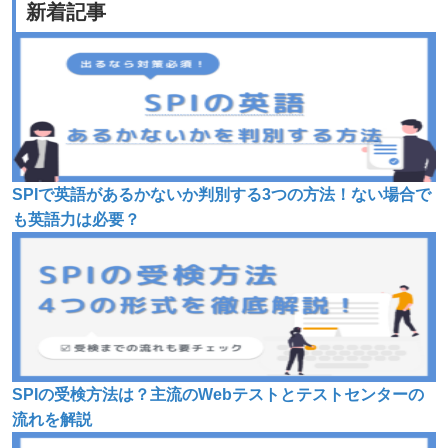
新着記事
SPIで英語があるかないか判別する3つの方法！ない場合で
も英語力は必要？
SPIの受検方法は？主流のWebテストとテストセンターの
流れを解説