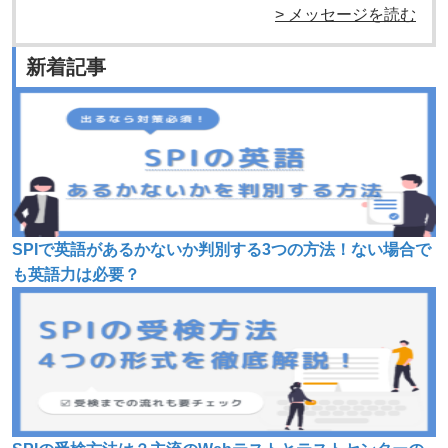
> メッセージを読む
新着記事
SPIで英語があるかないか判別する3つの方法！ない場合で
も英語力は必要？