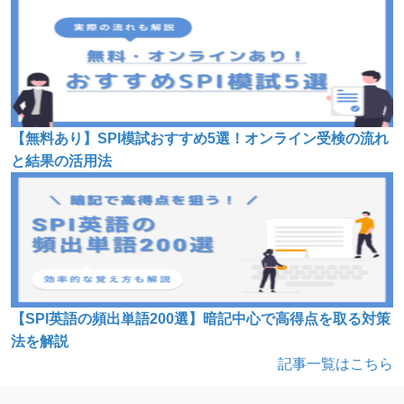
【無料あり】SPI模試おすすめ5選！オンライン受検の流れ
と結果の活用法
【SPI英語の頻出単語200選】暗記中心で高得点を取る対策
法を解説
記事一覧はこちら