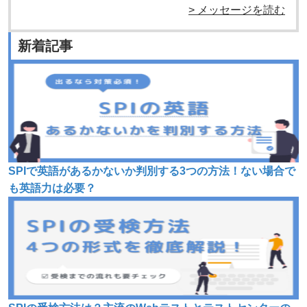
> メッセージを読む
新着記事
SPIで英語があるかないか判別する3つの方法！ない場合で
も英語力は必要？