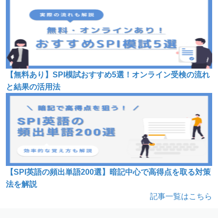
【無料あり】SPI模試おすすめ5選！オンライン受検の流れ
と結果の活用法
【SPI英語の頻出単語200選】暗記中心で高得点を取る対策
法を解説
記事一覧はこちら