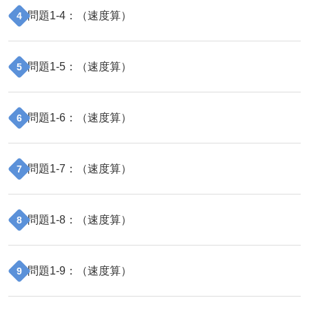
問題
1
-
4
：（
速度算
）
4
問題
1
-
5
：（
速度算
）
5
問題
1
-
6
：（
速度算
）
6
問題
1
-
7
：（
速度算
）
7
問題
1
-
8
：（
速度算
）
8
問題
1
-
9
：（
速度算
）
9