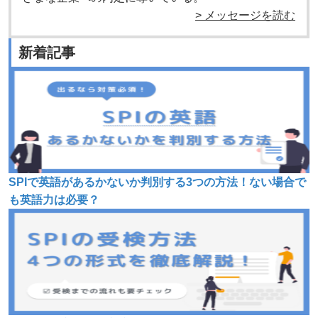
> メッセージを読む
新着記事
SPIで英語があるかないか判別する3つの方法！ない場合で
も英語力は必要？