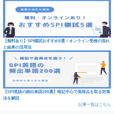
【無料あり】SPI模試おすすめ5選！オンライン受検の流れ
と結果の活用法
【SPI英語の頻出単語200選】暗記中心で高得点を取る対策
法を解説
記事一覧はこちら