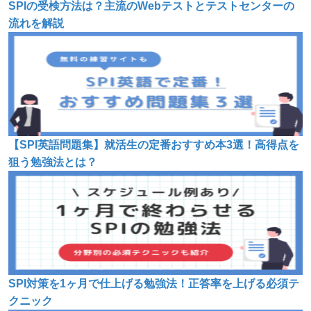
SPIの受検方法は？主流のWebテストとテストセンターの
流れを解説
【SPI英語問題集】就活生の定番おすすめ本3選！高得点を
狙う勉強法とは？
SPI対策を1ヶ月で仕上げる勉強法！正答率を上げる必須テ
クニック