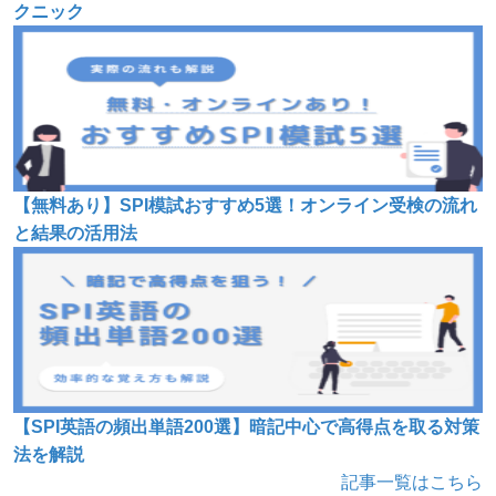
クニック
【無料あり】SPI模試おすすめ5選！オンライン受検の流れ
と結果の活用法
【SPI英語の頻出単語200選】暗記中心で高得点を取る対策
法を解説
記事一覧はこちら