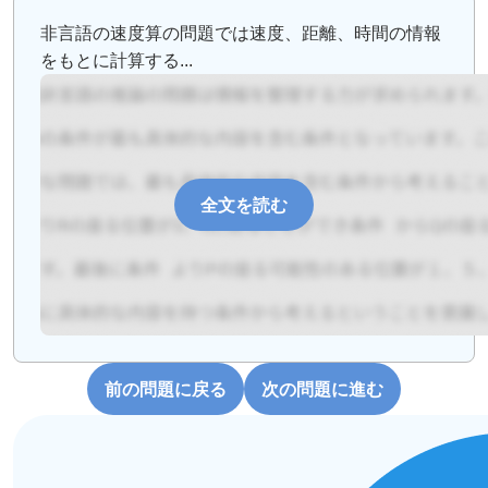
非言語の速度算の問題では速度、距離、時間の情報
をもとに計算する...
全文を読む
前の問題に戻る
次の問題に進む