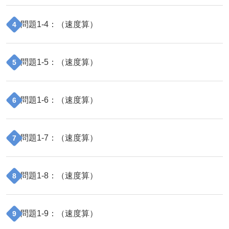
問題
1
-
4
：（
速度算
）
4
問題
1
-
5
：（
速度算
）
5
問題
1
-
6
：（
速度算
）
6
問題
1
-
7
：（
速度算
）
7
問題
1
-
8
：（
速度算
）
8
問題
1
-
9
：（
速度算
）
9