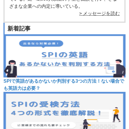
ざまな企業への内定に導いている。
> メッセージを読む
新着記事
SPIで英語があるかないか判別する3つの方法！ない場合で
も英語力は必要？