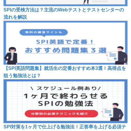
SPIの受検方法は？主流のWebテストとテストセンターの
流れを解説
【SPI英語問題集】就活生の定番おすすめ本3選！高得点を
狙う勉強法とは？
SPI対策を1ヶ月で仕上げる勉強法！正答率を上げる必須テ