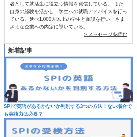
者として就活生に役立つ情報を発信している。 また
自身の経験を活かし、学生への就職アドバイスを行っ
ている。延べ1,000人以上の学生と面談を行い、さま
ざまな企業への内定に導いている。
> メッセージを読む
新着記事
SPIで英語があるかないか判別する3つの方法！ない場合で
も英語力は必要？