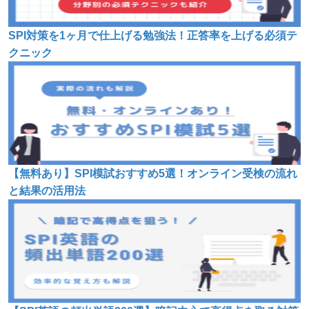
SPI対策を1ヶ月で仕上げる勉強法！正答率を上げる必須テ
クニック
【無料あり】SPI模試おすすめ5選！オンライン受検の流れ
と結果の活用法