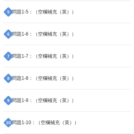
問題
1
-
5
：（
空欄補充（英）
）
5
問題
1
-
6
：（
空欄補充（英）
）
6
問題
1
-
7
：（
空欄補充（英）
）
7
問題
1
-
8
：（
空欄補充（英）
）
8
問題
1
-
9
：（
空欄補充（英）
）
9
問題
1
-
10
：（
空欄補充（英）
）
10