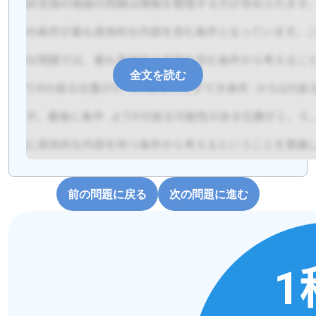
全文を読む
前の問題に戻る
次の問題に進む