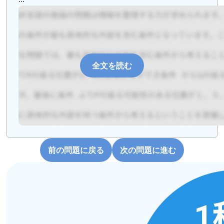
全文を読む
前の問題に戻る
次の問題に進む