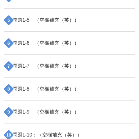
問題
1
-
5
：（
空欄補充（英）
）
5
問題
1
-
6
：（
空欄補充（英）
）
6
問題
1
-
7
：（
空欄補充（英）
）
7
問題
1
-
8
：（
空欄補充（英）
）
8
問題
1
-
9
：（
空欄補充（英）
）
9
問題
1
-
10
：（
空欄補充（英）
）
10