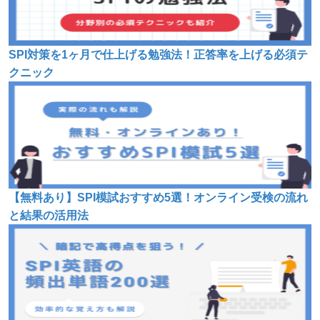
SPI対策を1ヶ月で仕上げる勉強法！正答率を上げる必須テ
クニック
【無料あり】SPI模試おすすめ5選！オンライン受検の流れ
と結果の活用法