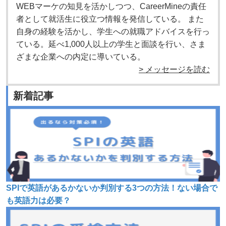
WEBマーケの知見を活かしつつ、CareerMineの責任
者として就活生に役立つ情報を発信している。 また
自身の経験を活かし、学生への就職アドバイスを行っ
ている。延べ1,000人以上の学生と面談を行い、さま
ざまな企業への内定に導いている。
> メッセージを読む
新着記事
SPIで英語があるかないか判別する3つの方法！ない場合で
も英語力は必要？