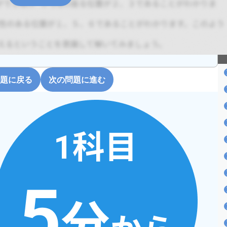
題に戻る
次の問題に進む