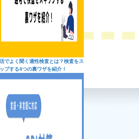
活でよく聞く適性検査とは？検査をス
ップする4つの裏ワザを紹介！