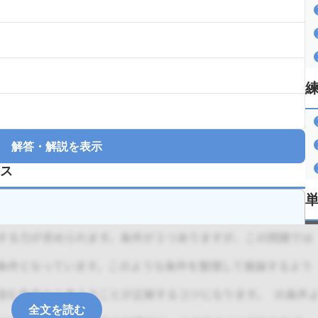
解答・解説を表示
ス
全文を読む