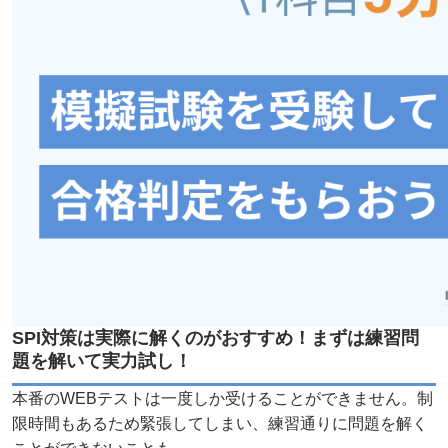
SPI対策は実際に解くのがおすすめ！まずは練習問
題を解いて実力試し！
本番のWEBテストは一度しか受けることができません。制
限時間もあるため緊張してしまい、練習通りに問題を解く