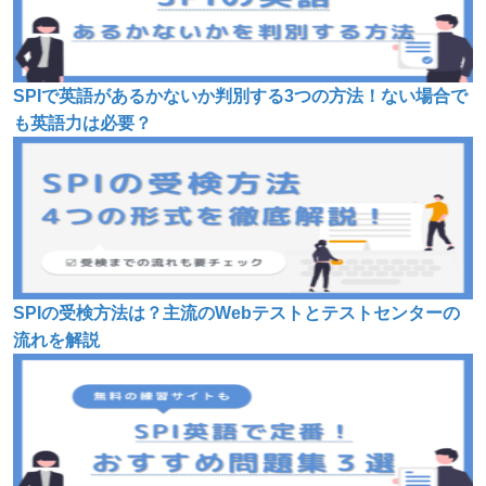
SPIで英語があるかないか判別する3つの方法！ない場合で
も英語力は必要？
SPIの受検方法は？主流のWebテストとテストセンターの
流れを解説