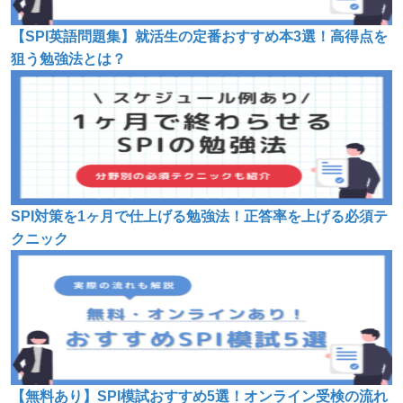
【SPI英語問題集】就活生の定番おすすめ本3選！高得点を
狙う勉強法とは？
SPI対策を1ヶ月で仕上げる勉強法！正答率を上げる必須テ
クニック
【無料あり】SPI模試おすすめ5選！オンライン受検の流れ