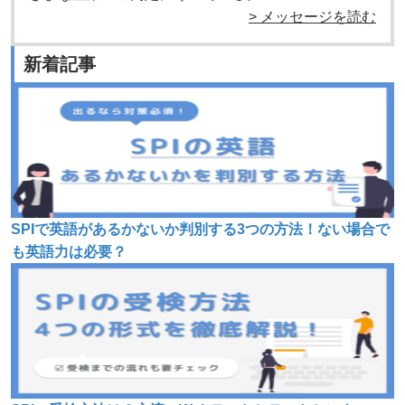
> メッセージを読む
新着記事
SPIで英語があるかないか判別する3つの方法！ない場合で
も英語力は必要？