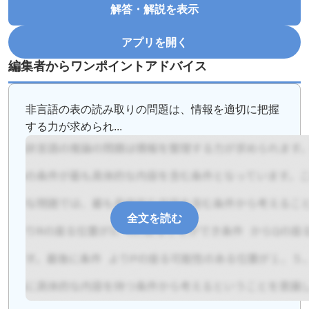
解答・解説を表示
アプリを開く
編集者からワンポイントアドバイス
非言語の表の読み取りの問題は、情報を適切に把握
する力が求められ...
全文を読む