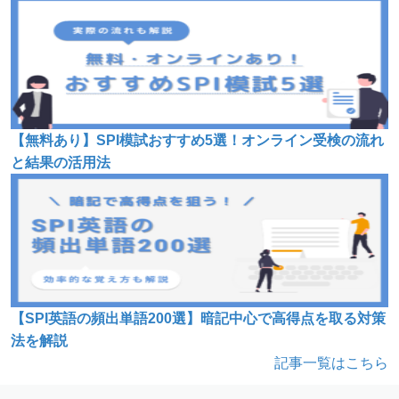
【無料あり】SPI模試おすすめ5選！オンライン受検の流れ
と結果の活用法
【SPI英語の頻出単語200選】暗記中心で高得点を取る対策
法を解説
記事一覧はこちら