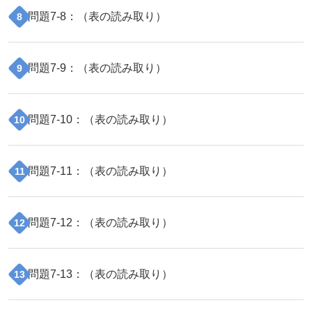
問題
7
-
8
：（
表の読み取り
）
8
問題
7
-
9
：（
表の読み取り
）
9
問題
7
-
10
：（
表の読み取り
）
10
問題
7
-
11
：（
表の読み取り
）
11
問題
7
-
12
：（
表の読み取り
）
12
問題
7
-
13
：（
表の読み取り
）
13