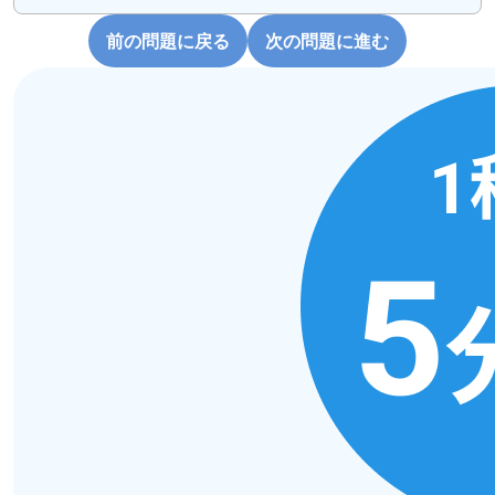
前の問題に戻る
次の問題に進む