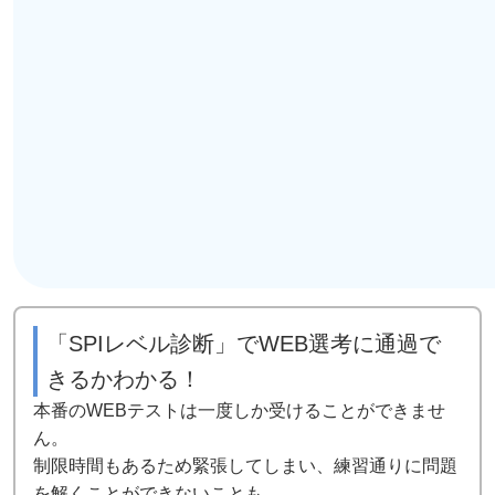
「SPIレベル診断」でWEB選考に通過で
きるかわかる！
本番のWEBテストは一度しか受けることができませ
ん。
制限時間もあるため緊張してしまい、練習通りに問題
を解くことができないことも、、、