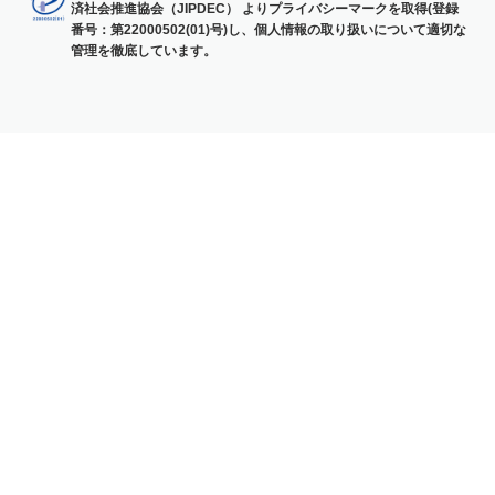
済社会推進協会（JIPDEC） よりプライバシーマークを取得(登録
番号：第22000502(01)号)し、個人情報の取り扱いについて適切な
管理を徹底しています。