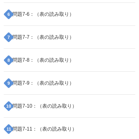
問題
7
-
6
：（
表の読み取り
）
6
問題
7
-
7
：（
表の読み取り
）
7
問題
7
-
8
：（
表の読み取り
）
8
問題
7
-
9
：（
表の読み取り
）
9
問題
7
-
10
：（
表の読み取り
）
10
問題
7
-
11
：（
表の読み取り
）
11