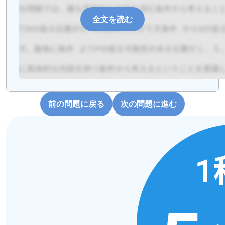
全文を読む
前の問題に戻る
次の問題に進む