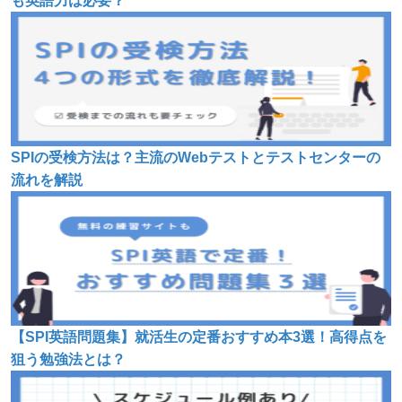
も英語力は必要？
SPIの受検方法は？主流のWebテストとテストセンターの
流れを解説
【SPI英語問題集】就活生の定番おすすめ本3選！高得点を
狙う勉強法とは？