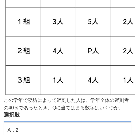
この学年で寝坊によって遅刻した人は、学年全体の遅刻者
の40％であったとき、Qに当てはまる数字はいくつか。
選択肢
A
．
2