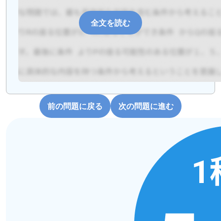
全文を読む
前の問題に戻る
次の問題に進む