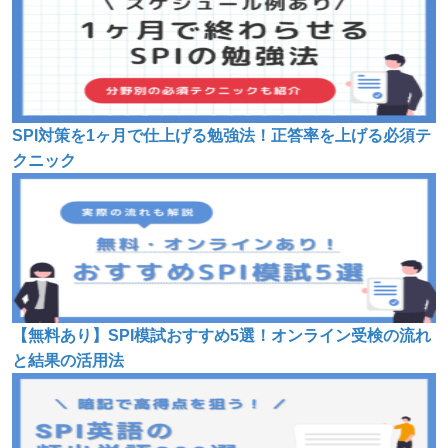
SPI対策を1ヶ月で仕上げる勉強法！正答率を上げる必須テ
クニック
【無料あり】SPI模試おすすめ5選！オンライン受検の流れ
と結果の活用法