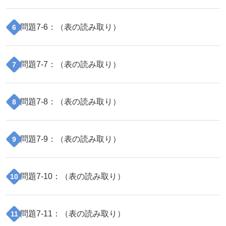
問題
7
-
6
：（
表の読み取り
）
6
問題
7
-
7
：（
表の読み取り
）
7
問題
7
-
8
：（
表の読み取り
）
8
問題
7
-
9
：（
表の読み取り
）
9
問題
7
-
10
：（
表の読み取り
）
10
問題
7
-
11
：（
表の読み取り
）
11