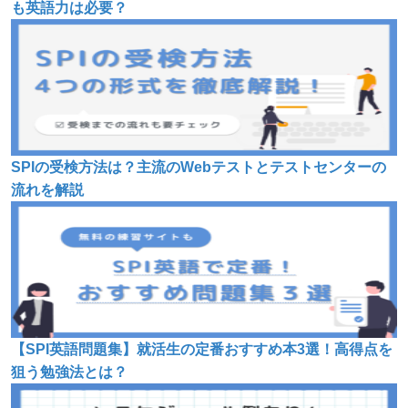
も英語力は必要？
SPIの受検方法は？主流のWebテストとテストセンターの
流れを解説
【SPI英語問題集】就活生の定番おすすめ本3選！高得点を
狙う勉強法とは？