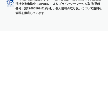
済社会推進協会（JIPDEC） よりプライバシーマークを取得(登録
番号：第22000502(01)号)し、個人情報の取り扱いについて適切な
管理を徹底しています。