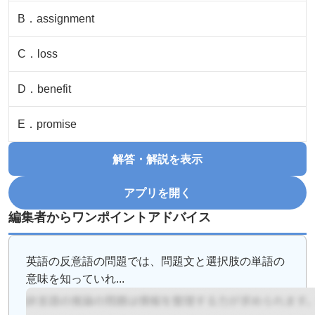
B
．
assignment
C
．
loss
D
．
benefit
E
．
promise
解答・解説を表示
アプリを開く
編集者からワンポイントアドバイス
英語の反意語の問題では、問題文と選択肢の単語の
意味を知っていれ...