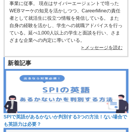
事業に従事。 現在はサイバーエージェントで培った
WEBマーケの知見を活かしつつ、CareerMineの責任
者として就活生に役立つ情報を発信している。 また
自身の経験を活かし、学生への就職アドバイスを行っ
ている。延べ1,000人以上の学生と面談を行い、さま
ざまな企業への内定に導いている。
> メッセージを読む
新着記事
SPIで英語があるかないか判別する3つの方法！ない場合で
も英語力は必要？