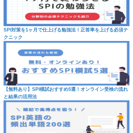
SPI対策を1ヶ月で仕上げる勉強法！正答率を上げる必須テ
クニック
【無料あり】SPI模試おすすめ5選！オンライン受検の流れ
と結果の活用法