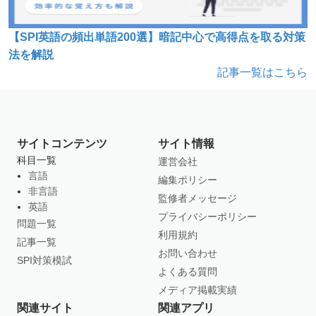
【SPI英語の頻出単語200選】暗記中心で高得点を取る対策
法を解説
記事一覧はこちら
サイトコンテンツ
サイト情報
科目一覧
運営会社
言語
編集ポリシー
非言語
監修者メッセージ
英語
プライバシーポリシー
問題一覧
利用規約
記事一覧
お問い合わせ
SPI対策模試
よくある質問
メディア掲載実績
関連サイト
関連アプリ