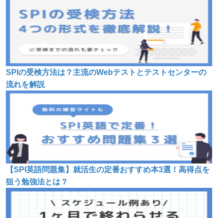
SPIの受検方法は？主流のWebテストとテストセンターの
流れを解説
【SPI英語問題集】就活生の定番おすすめ本3選！高得点を
狙う勉強法とは？