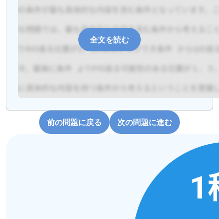
全文を読む
前の問題に戻る
次の問題に進む