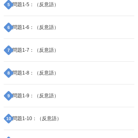
問題
1
-
5
：（
反意語
）
5
問題
1
-
6
：（
反意語
）
6
問題
1
-
7
：（
反意語
）
7
問題
1
-
8
：（
反意語
）
8
問題
1
-
9
：（
反意語
）
9
問題
1
-
10
：（
反意語
）
10