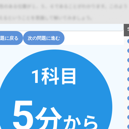
題に戻る
次の問題に進む