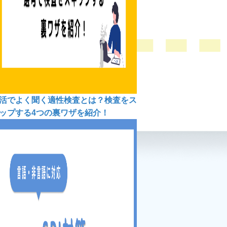
活でよく聞く適性検査とは？検査をス
ップする4つの裏ワザを紹介！