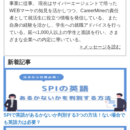
事業に従事。 現在はサイバーエージェントで培った
WEBマーケの知見を活かしつつ、CareerMineの責任
者として就活生に役立つ情報を発信している。 また
自身の経験を活かし、学生への就職アドバイスを行っ
ている。延べ1,000人以上の学生と面談を行い、さま
ざまな企業への内定に導いている。
> メッセージを読む
新着記事
SPIで英語があるかないか判別する3つの方法！ない場合で
も英語力は必要？