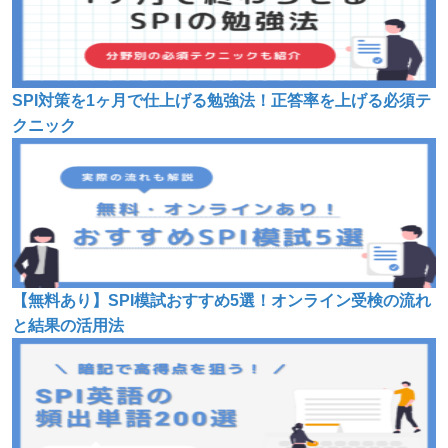
SPI対策を1ヶ月で仕上げる勉強法！正答率を上げる必須テ
クニック
【無料あり】SPI模試おすすめ5選！オンライン受検の流れ
と結果の活用法