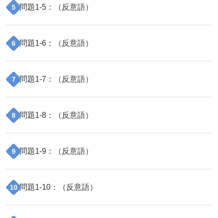
問題
1
-
5
：（
反意語
）
5
問題
1
-
6
：（
反意語
）
6
問題
1
-
7
：（
反意語
）
7
問題
1
-
8
：（
反意語
）
8
問題
1
-
9
：（
反意語
）
9
問題
1
-
10
：（
反意語
）
10