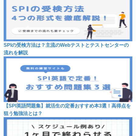
SPIの受検方法は？主流のWebテストとテストセンターの
流れを解説
【SPI英語問題集】就活生の定番おすすめ本3選！高得点を
狙う勉強法とは？