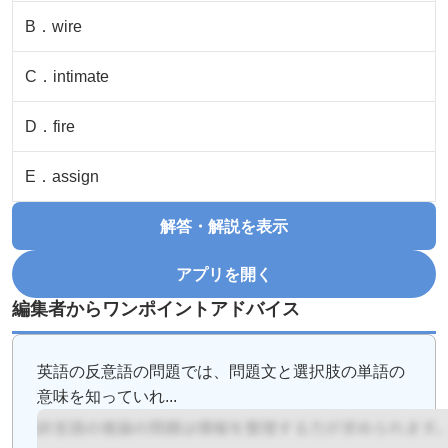
B
．
wire
C
．
intimate
D
．
fire
E
．
assign
解答・解説を表示
アプリを開く
編集者からワンポイントアドバイス
英語の反意語の問題では、問題文と選択肢の単語の
意味を知っていれ...