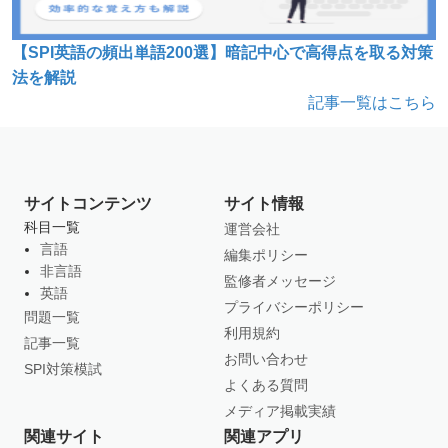
【SPI英語の頻出単語200選】暗記中心で高得点を取る対策
法を解説
記事一覧はこちら
サイトコンテンツ
サイト情報
科目一覧
運営会社
言語
編集ポリシー
非言語
監修者メッセージ
英語
プライバシーポリシー
問題一覧
利用規約
記事一覧
お問い合わせ
SPI対策模試
よくある質問
メディア掲載実績
関連サイト
関連アプリ