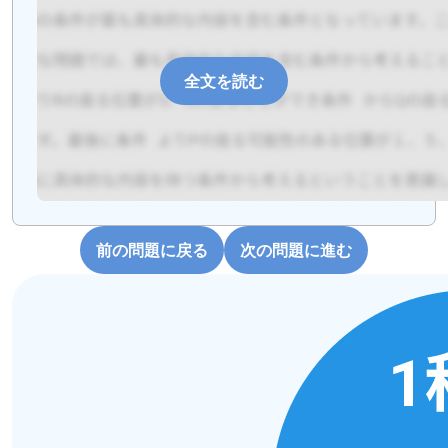
全文を読む
前の問題に戻る
次の問題に進む