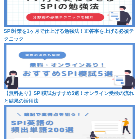
SPI対策を1ヶ月で仕上げる勉強法！正答率を上げる必須テ
クニック
【無料あり】SPI模試おすすめ5選！オンライン受検の流れ
と結果の活用法