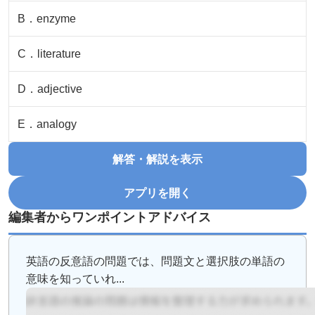
B
．
enzyme
C
．
literature
D
．
adjective
E
．
analogy
解答・解説を表示
アプリを開く
編集者からワンポイントアドバイス
英語の反意語の問題では、問題文と選択肢の単語の
意味を知っていれ...