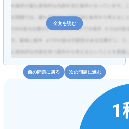
全文を読む
前の問題に戻る
次の問題に進む