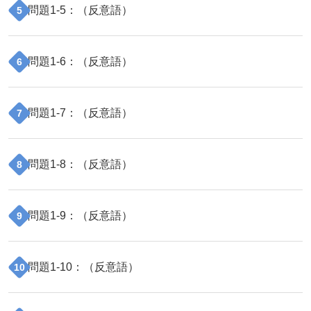
問題
1
-
5
：（
反意語
）
5
問題
1
-
6
：（
反意語
）
6
問題
1
-
7
：（
反意語
）
7
問題
1
-
8
：（
反意語
）
8
問題
1
-
9
：（
反意語
）
9
問題
1
-
10
：（
反意語
）
10