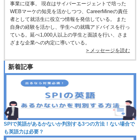
事業に従事。 現在はサイバーエージェントで培った
WEBマーケの知見を活かしつつ、CareerMineの責任
者として就活生に役立つ情報を発信している。 また
自身の経験を活かし、学生への就職アドバイスを行っ
ている。延べ1,000人以上の学生と面談を行い、さま
ざまな企業への内定に導いている。
> メッセージを読む
新着記事
SPIで英語があるかないか判別する3つの方法！ない場合で
も英語力は必要？