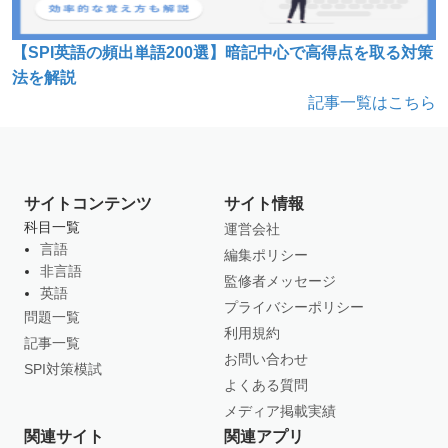
【SPI英語の頻出単語200選】暗記中心で高得点を取る対策
法を解説
記事一覧はこちら
サイトコンテンツ
サイト情報
科目一覧
運営会社
言語
編集ポリシー
非言語
監修者メッセージ
英語
プライバシーポリシー
問題一覧
利用規約
記事一覧
お問い合わせ
SPI対策模試
よくある質問
メディア掲載実績
関連サイト
関連アプリ