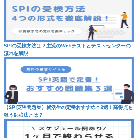
SPIの受検方法は？主流のWebテストとテストセンターの
流れを解説
【SPI英語問題集】就活生の定番おすすめ本3選！高得点を
狙う勉強法とは？