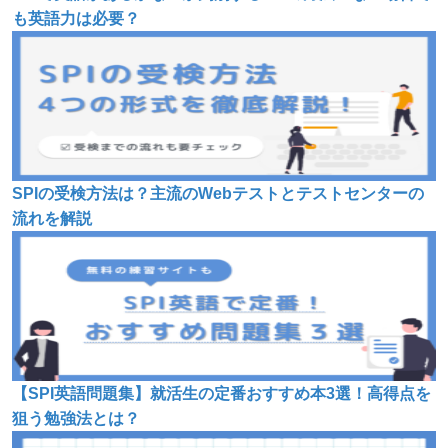
も英語力は必要？
SPIの受検方法は？主流のWebテストとテストセンターの
流れを解説
【SPI英語問題集】就活生の定番おすすめ本3選！高得点を
狙う勉強法とは？