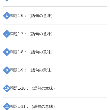
問題
1
-
6
：（
語句の意味
）
6
問題
1
-
7
：（
語句の意味
）
7
問題
1
-
8
：（
語句の意味
）
8
問題
1
-
9
：（
語句の意味
）
9
問題
1
-
10
：（
語句の意味
）
10
問題
1
-
11
：（
語句の意味
）
11