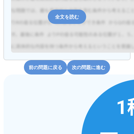
全文を読む
前の問題に戻る
次の問題に進む