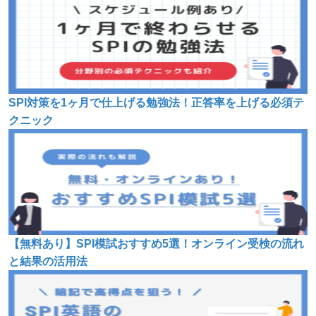
SPI対策を1ヶ月で仕上げる勉強法！正答率を上げる必須テ
クニック
【無料あり】SPI模試おすすめ5選！オンライン受検の流れ
と結果の活用法