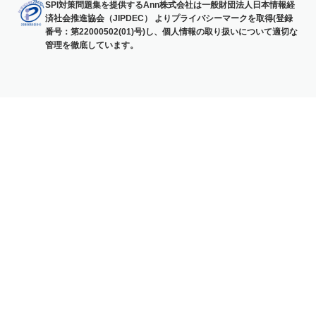
SPI対策問題集を提供するAnn株式会社は一般財団法人日本情報経
済社会推進協会（JIPDEC） よりプライバシーマークを取得(登録
番号：第22000502(01)号)し、個人情報の取り扱いについて適切な
管理を徹底しています。