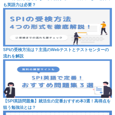
も英語力は必要？
SPIの受検方法は？主流のWebテストとテストセンターの
流れを解説
【SPI英語問題集】就活生の定番おすすめ本3選！高得点を
狙う勉強法とは？