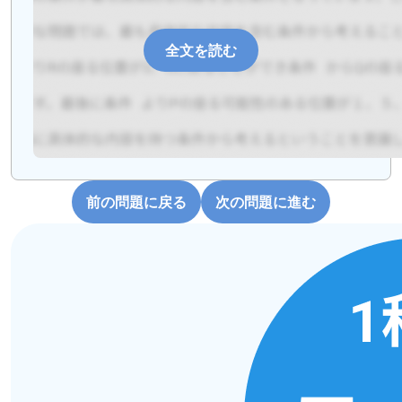
全文を読む
前の問題に戻る
次の問題に進む