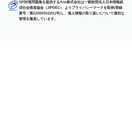
SPI対策問題集を提供するAnn株式会社は一般財団法人日本情報経
済社会推進協会（JIPDEC） よりプライバシーマークを取得(登録
番号：第22000502(01)号)し、個人情報の取り扱いについて適切な
管理を徹底しています。