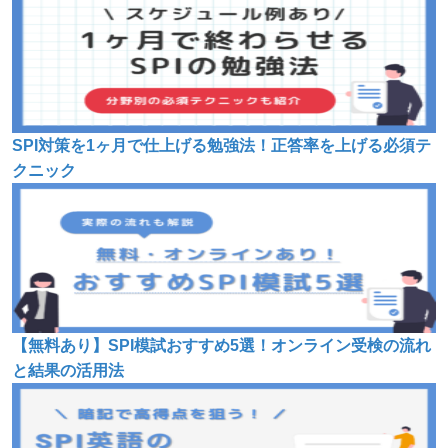
SPI対策を1ヶ月で仕上げる勉強法！正答率を上げる必須テ
クニック
【無料あり】SPI模試おすすめ5選！オンライン受検の流れ
と結果の活用法