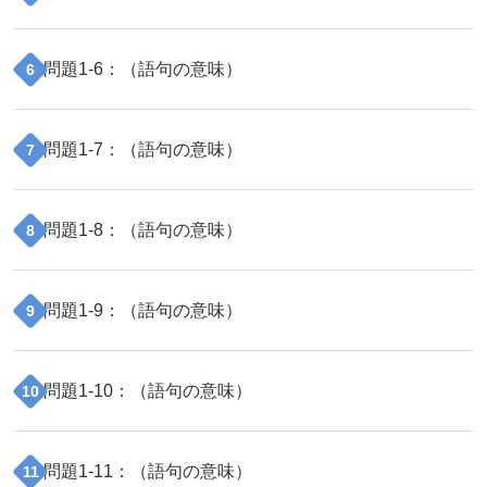
問題
1
-
6
：（
語句の意味
）
6
問題
1
-
7
：（
語句の意味
）
7
問題
1
-
8
：（
語句の意味
）
8
問題
1
-
9
：（
語句の意味
）
9
問題
1
-
10
：（
語句の意味
）
10
問題
1
-
11
：（
語句の意味
）
11