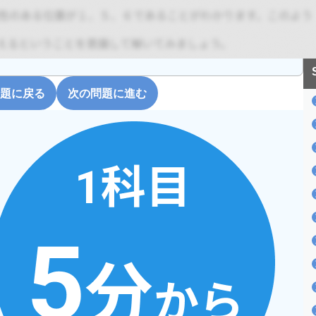
題に戻る
次の問題に進む