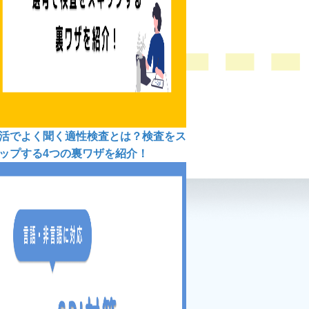
活でよく聞く適性検査とは？検査をス
ップする4つの裏ワザを紹介！