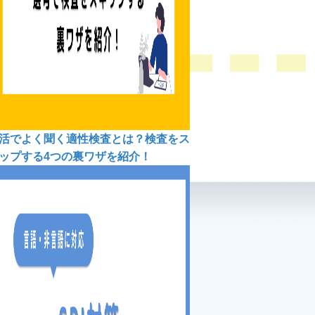
活でよく聞く適性検査とは？検査をス
ップする4つの裏ワザを紹介！