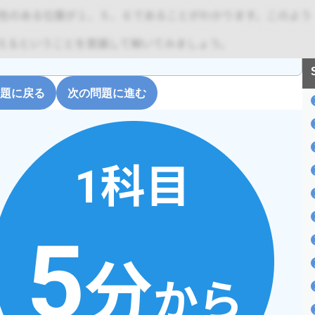
題に戻る
次の問題に進む