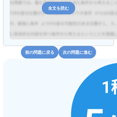
全文を読む
前の問題に戻る
次の問題に進む