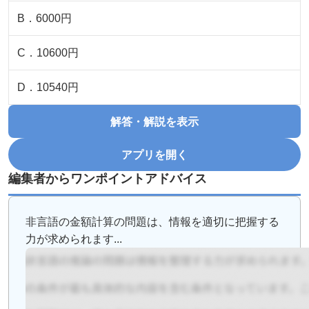
B
．
6000円
C
．
10600円
D
．
10540円
解答・解説を表示
アプリを開く
編集者からワンポイントアドバイス
非言語の金額計算の問題は、情報を適切に把握する
力が求められます...