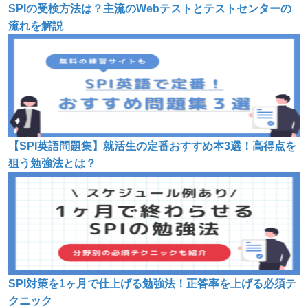
SPIの受検方法は？主流のWebテストとテストセンターの
流れを解説
【SPI英語問題集】就活生の定番おすすめ本3選！高得点を
狙う勉強法とは？
SPI対策を1ヶ月で仕上げる勉強法！正答率を上げる必須テ
クニック