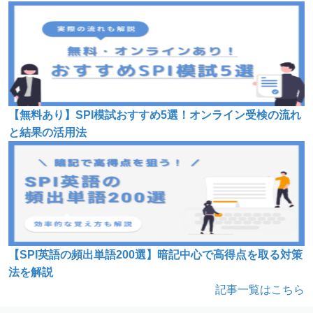
【無料あり】SPI模試おすすめ5選！オンライン受検の流れ
と結果の活用法
【SPI英語の頻出単語200選】暗記中心で高得点を取る対策
法を解説
記事一覧はこちら