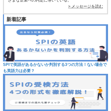
ざまな企業への内定に導いている。
> メッセージを読む
新着記事
SPIで英語があるかないか判別する3つの方法！ない場合で
も英語力は必要？