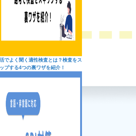
活でよく聞く適性検査とは？検査をス
ップする4つの裏ワザを紹介！