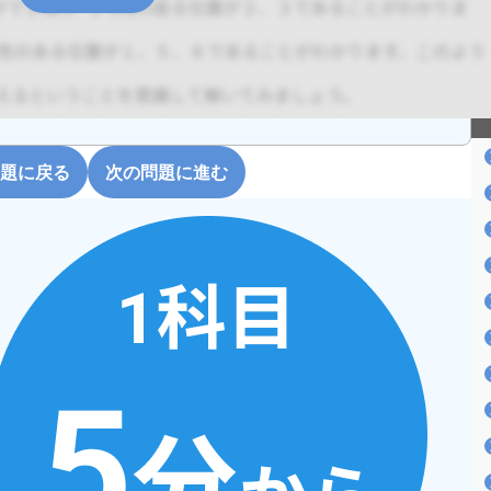
題に戻る
次の問題に進む