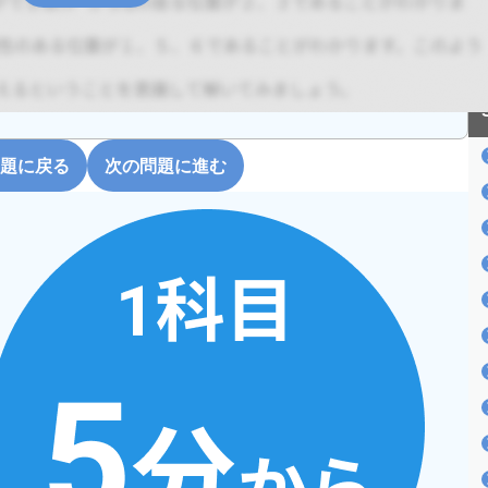
題に戻る
次の問題に進む