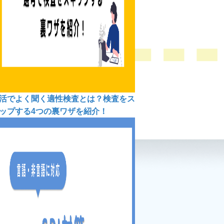
活でよく聞く適性検査とは？検査をス
ップする4つの裏ワザを紹介！