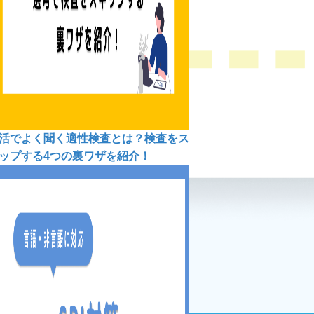
活でよく聞く適性検査とは？検査をス
ップする4つの裏ワザを紹介！