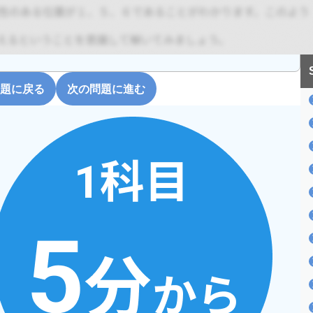
題に戻る
次の問題に進む