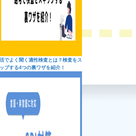
活でよく聞く適性検査とは？検査をス
ップする4つの裏ワザを紹介！