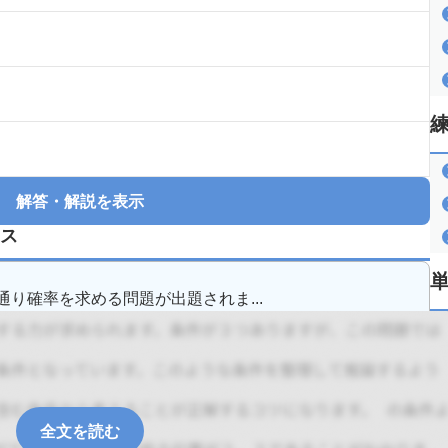
解答・解説を表示
ス
り確率を求める問題が出題されま...
全文を読む