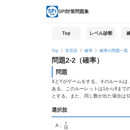
SPI対策問題集
Top
レベル診断
Top
非言語
確率
確率の問題一覧
問題
2
-
2
（
確率
）
問題
XとYがゲームをする。そのルールは
ある。このルーレットは1から8まで
とする。また、同じ数が出た場合は引
選択肢
7
\
A
．
16