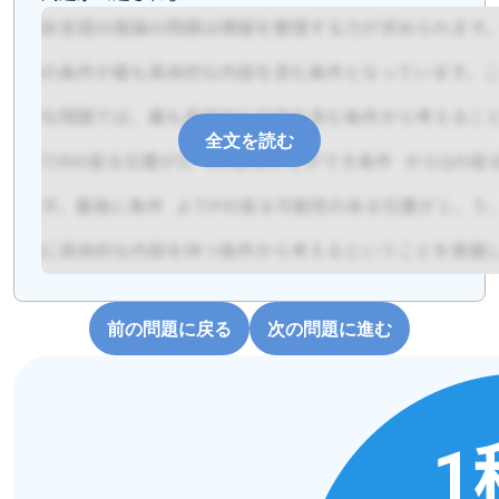
全文を読む
前の問題に戻る
次の問題に進む