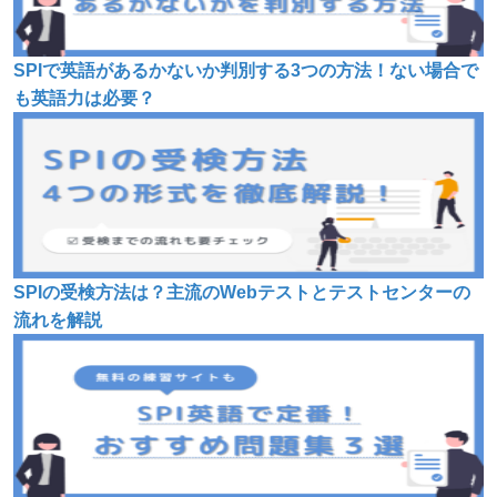
SPIで英語があるかないか判別する3つの方法！ない場合で
も英語力は必要？
SPIの受検方法は？主流のWebテストとテストセンターの
流れを解説